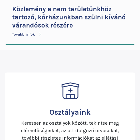
Közlemény a nem területünkhöz
tartozó, kórházunkban szülni kívánó
várandósok részére
További infók
Osztályaink
Keressen az osztályok között, tekintse meg
elérhetőségeiket, az ott dolgozó orvosokat,
további részletes információkat az ellátási