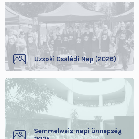
Uzsoki Családi Nap (2026)
Semmelweis-napi ünnepség