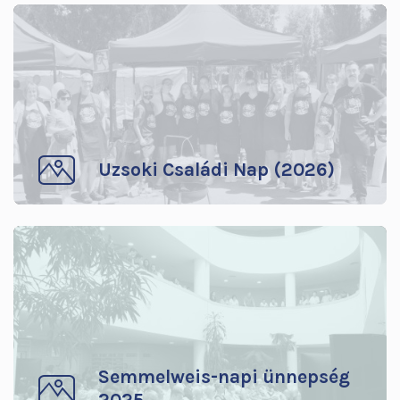
Uzsoki Családi Nap (2026)
Semmelweis-napi ünnepség