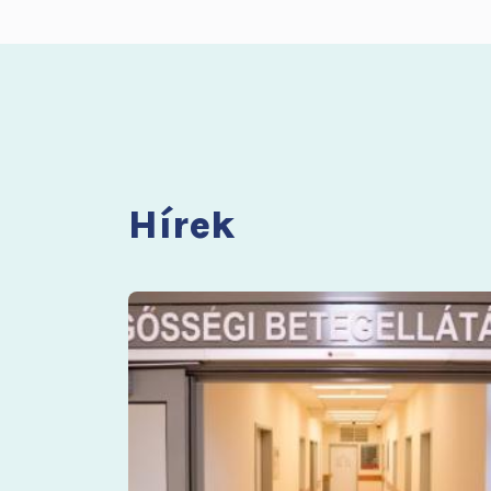
Hírek