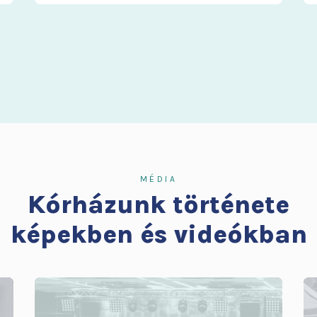
MÉDIA
Kórházunk története
képekben és videókban